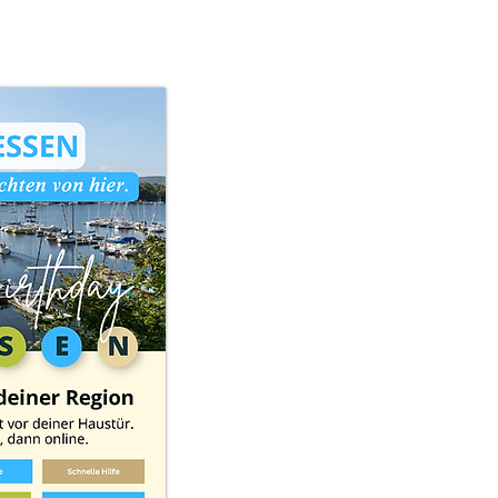
Mehr lesen