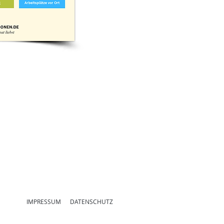
IMPRESSUM
DATENSCHUTZ