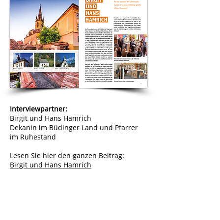
Interviewpartner:
Birgit und Hans Hamrich
Dekanin im Büdinger Land und Pfarrer
im Ruhestand
Lesen Sie hier den ganzen Beitrag:
Birgit und Hans Hamrich