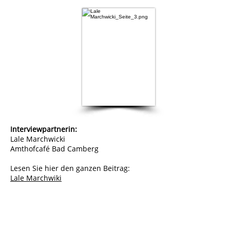
Interviewpartnerin:
Lale Marchwicki
Amthofcafé Bad Camberg
Lesen Sie hier den ganzen Beitrag:
Lale Marchwiki