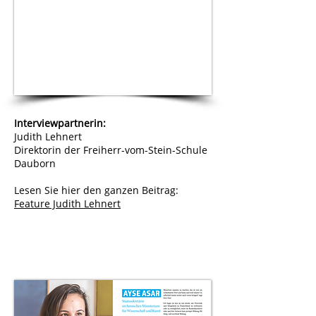
Interviewpartnerin:
Judith Lehnert
Direktorin der Freiherr-vom-Stein-Schule
Dauborn
Lesen Sie hier den ganzen Beitrag:
Feature Judith Lehnert