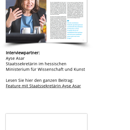
Interviewpartner:
Ayse Asar
Staatssekretärin im hessischen
Ministerium für Wissenschaft und Kunst
Lesen Sie hier den ganzen Beitrag:
Feature mit Staatssekretärin Ayse Asar