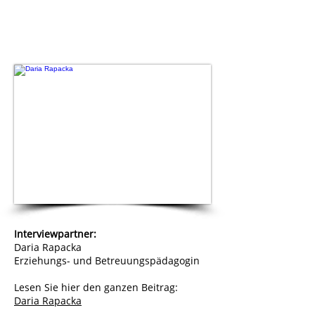
Interviewpartner:
Daria Rapacka
Erziehungs- und Betreuungspädagogin
Lesen Sie hier den ganzen Beitrag:
Daria Rapacka