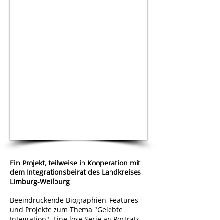
Ein Projekt, teilweise in Kooperation mit
dem Integrationsbeirat des Landkreises
Limburg-Weilburg
Beeindruckende Biographien, Features
und Projekte zum Thema "Gelebte
Integration". Eine lose Serie an Porträts