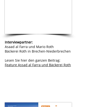
Interviewpartner:
Asaad al Farra und Mario Roth
Bäckerei Roth in Brechen-Niederbrechen
Lesen Sie hier den ganzen Beitrag:
Feature Assad al Farra und Bäckerei Roth