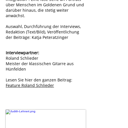
über Menschen im Goldenen Grund und
darüber hinaus, die stetig weiter
anwächst.
Auswahl, Durchführung der Interviews,
Redaktion (Text/Bild), Veröffentlichung
der Beiträge: Katja Peteratzinger
Interviewpartner:
Roland Schlieder
Meister der klassischen Gitarre aus
Hünfelden
Lesen Sie hier den ganzen Beitrag:
Feature Roland Schlieder