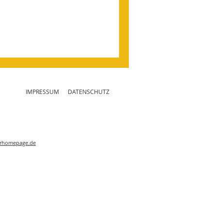
IMPRESSUM
DATENSCHUTZ
rhomepage.de