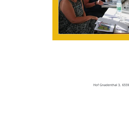
Hof Gnadenthal 3,
6559