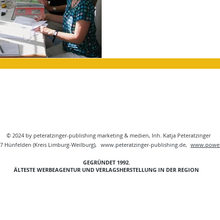
© 2024 by peteratzinger-publishing marketing & medien, Inh. Katja Peteratzinger
7 Hünfelden (Kreis Limburg-Weilburg),
www.peteratzinger-publishing.de
,
www.powe
GEGRÜNDET 1992.
ÄLTESTE WERBEAGENTUR UND VERLAGSHERSTELLUNG IN DER REGION