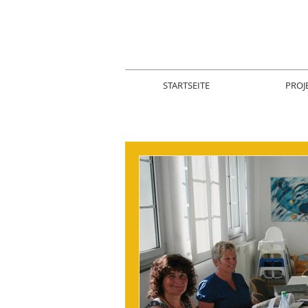
STARTSEITE
PROJ