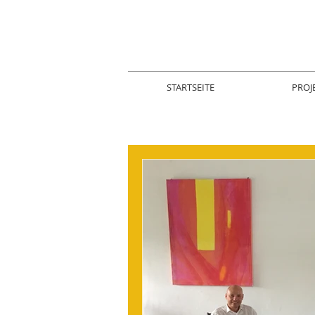
STARTSEITE
PROJ