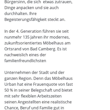
Bürgersinn, die sich  etwas zutrauen, 
Dinge anpacken und sie auch 
durchhalten. Ihre 
Begeisterungsfähigkeit steckt an.
In der 4. Generation führen sie seit 
nunmehr 135 Jahren ihr modernes, 
zukunftsorientiertes Möbelhaus am 
Ortsrand von Bad Camberg. Es ist 
nachweislich eines der 
familienfreundlichsten
Unternehmen der Stadt und der 
ganzen Region. Denn das Möbelhaus 
Urban hat eine Frauenquote von fast 
50 % in seiner Belegschaft und bietet 
mit sehr flexiblen Arbeitszeiten 
seinen Angestellten eine realistische 
Chance, Beruf und Familie gut in 