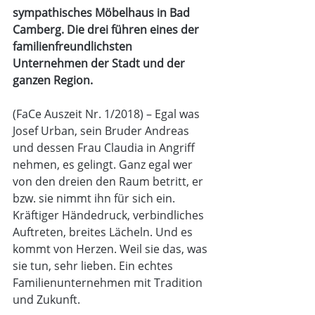
sympathisches Möbelhaus in Bad 
Camberg. Die drei führen eines der 
familienfreundlichsten 
Unternehmen der Stadt und der 
ganzen Region.
(FaCe Auszeit Nr. 1/2018) – Egal was 
Josef Urban, sein Bruder Andreas 
und dessen Frau Claudia in Angriff 
nehmen, es gelingt. Ganz egal wer 
von den dreien den Raum betritt, er 
bzw. sie nimmt ihn für sich ein. 
Kräftiger Händedruck, verbindliches 
Auftreten, breites Lächeln. Und es 
kommt von Herzen. Weil sie das, was 
sie tun, sehr lieben. Ein echtes 
Familienunternehmen mit Tradition 
und Zukunft.