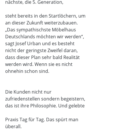
nächste, die 5. Generation,
steht bereits in den Startlöchern, um 
an dieser Zukunft weiterzubauen. 
„Das sympathischste Möbelhaus 
Deutschlands möchten wir werden“, 
sagt Josef Urban und es besteht 
nicht der geringste Zweifel daran, 
dass dieser Plan sehr bald Realität 
werden wird. Wenn sie es nicht 
ohnehin schon sind.
Die Kunden nicht nur 
zufriedenstellen sondern begeistern, 
das ist ihre Philosophie. Und gelebte
Praxis Tag für Tag. Das spürt man 
überall.