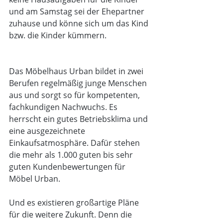
und am Samstag sei der Ehepartner 
zuhause und könne sich um das Kind 
bzw. die Kinder kümmern.
Das Möbelhaus Urban bildet in zwei 
Berufen regelmäßig junge Menschen 
aus und sorgt so für kompetenten, 
fachkundigen Nachwuchs. Es 
herrscht ein gutes Betriebsklima und 
eine ausgezeichnete 
Einkaufsatmosphäre. Dafür stehen 
die mehr als 1.000 guten bis sehr 
guten Kundenbewertungen für 
Möbel Urban.
Und es existieren großartige Pläne 
für die weitere Zukunft. Denn die 