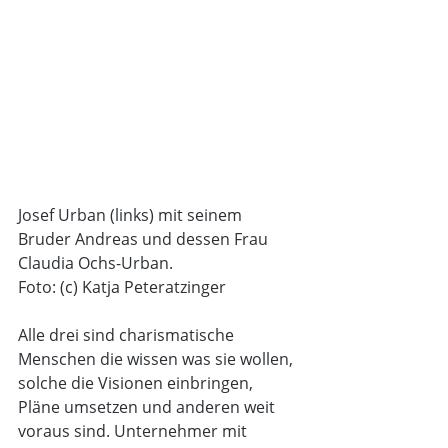
Josef Urban (links) mit seinem 
Bruder Andreas und dessen Frau 
Claudia Ochs-Urban. 
Foto: (c) Katja Peteratzinger
Alle drei sind charismatische 
Menschen die wissen was sie wollen, 
solche die Visionen einbringen, 
Pläne umsetzen und anderen weit 
voraus sind. Unternehmer mit 