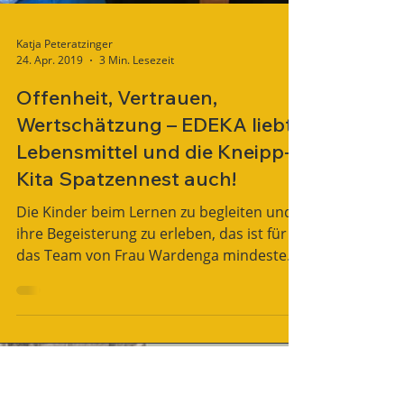
Katja Peteratzinger
24. Apr. 2019
3 Min. Lesezeit
Offenheit, Vertrauen,
Wertschätzung – EDEKA liebt
Lebensmittel und die Kneipp-
Kita Spatzennest auch!
Die Kinder beim Lernen zu begleiten und