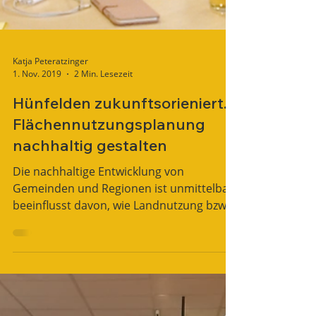
Katja Peteratzinger
1. Nov. 2019
2 Min. Lesezeit
Hünfelden zukunftsorieniert.
Flächennutzungsplanung
nachhaltig gestalten
Die nachhaltige Entwicklung von
Gemeinden und Regionen ist unmittelbar
beeinflusst davon, wie Landnutzung bzw.