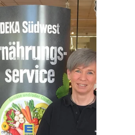
Änderung von Landnutzung gest