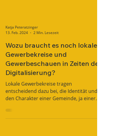
Katja Peteratzinger
13. Feb. 2024
2 Min. Lesezeit
Wozu braucht es noch lokale
Gewerbekreise und
Gewerbeschauen in Zeiten der
Digitalisierung?
Lokale Gewerbekreise tragen
entscheidend dazu bei, die Identität und
den Charakter einer Gemeinde, ja einer
ganzen Region zu bewahren.