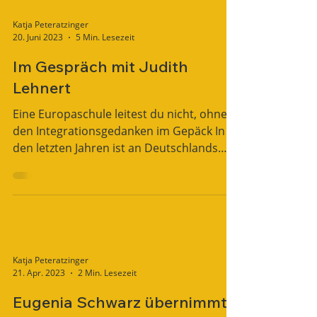
Katja Peteratzinger
20. Juni 2023
5 Min. Lesezeit
Im Gespräch mit Judith
Lehnert
Eine Europaschule leitest du nicht, ohne
den Integrationsgedanken im Gepäck In
den letzten Jahren ist an Deutschlands
Schulen das Thema...
Katja Peteratzinger
21. Apr. 2023
2 Min. Lesezeit
Eugenia Schwarz übernimmt