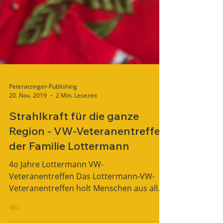
Peteratzinger-Publishing
20. Nov. 2019
2 Min. Lesezeit
Strahlkraft für die ganze
Region - VW-Veteranentreffen
der Familie Lottermann
4o Jahre Lottermann VW-