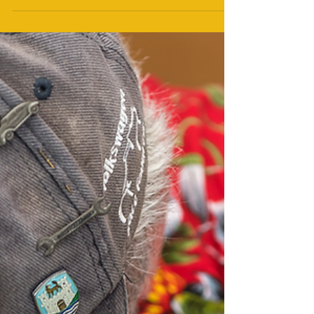
höchste Ansehen.