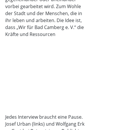
vorbei gearbeitet wird. Zum Wohle 
der Stadt und der Menschen, die in 
ihr leben und arbeiten. Die Idee ist, 
dass „Wir für Bad Camberg e. V.“ die 
Kräfte und Ressourcen 
Jedes Interview braucht eine Pause. 
Josef Urban (links) und Wolfgang Erk 