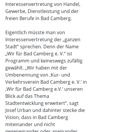
Interessenvertretung von Handel, 
Gewerbe, Dienstleistung und der 
freien Berufe in Bad Camberg.
Eigentlich müsste man von 
Interessenvertretung der „ganzen 
Stadt“ sprechen. Denn der Name 
„Wir für Bad Camberg e. V.“ ist 
Programm und keineswegs zufällig 
gewählt. „Wir haben mit der 
Umbenennung von ‚Kur- und 
Verkehrsverein Bad Camberg e. V.‘ in 
‚Wir für Bad Camberg e.V.‘ unseren 
Blick auf das Thema 
Stadtentwicklung erweitert“, sagt 
Josef Urban und dahinter stecke die 
Vision, dass in Bad Camberg 
miteinander und nicht 
gegeneinander oder aneinander 