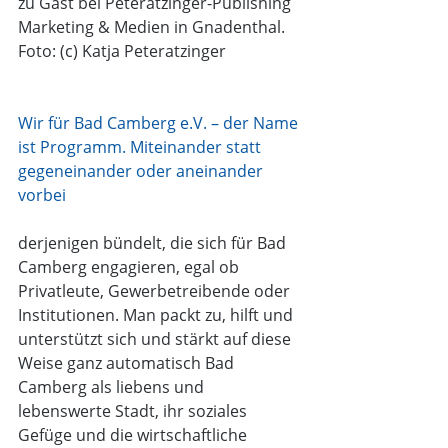
zu Gast bei Peteratzinger-Publishing 
Marketing & Medien in Gnadenthal.
Foto: (c) Katja Peteratzinger
Wir für Bad Camberg e.V. – der Name 
ist Programm. Miteinander statt 
gegeneinander oder aneinander 
vorbei
derjenigen bündelt, die sich für Bad 
Camberg engagieren, egal ob 
Privatleute, Gewerbetreibende oder 
Institutionen. Man packt zu, hilft und 
unterstützt sich und stärkt auf diese 
Weise ganz automatisch Bad 
Camberg als liebens und 
lebenswerte Stadt, ihr soziales 
Gefüge und die wirtschaftliche 