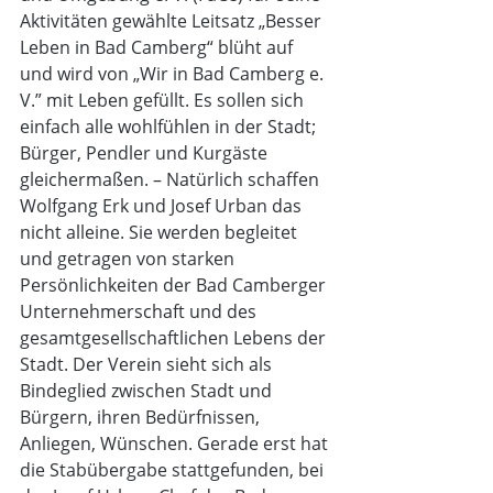
Aktivitäten gewählte Leitsatz „Besser 
Leben in Bad Camberg“ blüht auf 
und wird von „Wir in Bad Camberg e. 
V.” mit Leben gefüllt. Es sollen sich 
einfach alle wohlfühlen in der Stadt; 
Bürger, Pendler und Kurgäste 
gleichermaßen. – Natürlich schaffen 
Wolfgang Erk und Josef Urban das 
nicht alleine. Sie werden begleitet 
und getragen von starken 
Persönlichkeiten der Bad Camberger 
Unternehmerschaft und des 
gesamtgesellschaftlichen Lebens der 
Stadt. Der Verein sieht sich als 
Bindeglied zwischen Stadt und 
Bürgern, ihren Bedürfnissen, 
Anliegen, Wünschen. Gerade erst hat 
die Stabübergabe stattgefunden, bei 